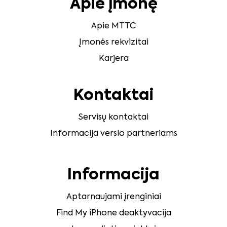
Apie įmonę
Apie MTTC
Įmonės rekvizitai
Karjera
Kontaktai
Servisų kontaktai
Informacija verslo partneriams
Informacija
Aptarnaujami įrenginiai
Find My iPhone deaktyvacija