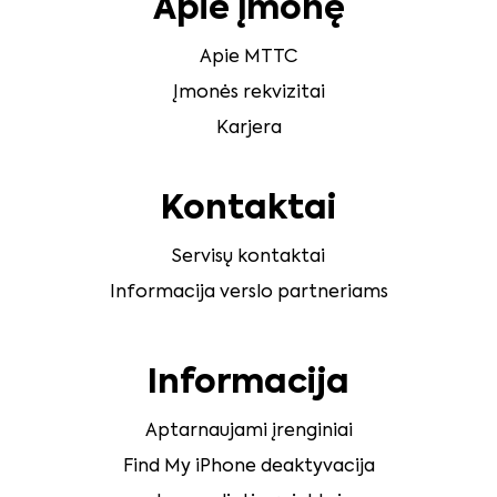
Apie įmonę
Apie MTTC
Įmonės rekvizitai
Karjera
Kontaktai
Servisų kontaktai
Informacija verslo partneriams
Informacija
Aptarnaujami įrenginiai
Find My iPhone deaktyvacija