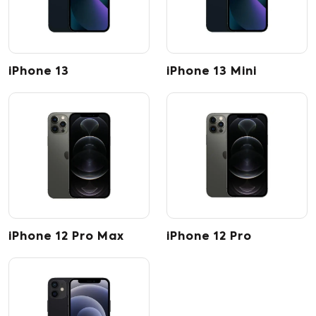
iPhone 13
iPhone 13 Mini
iPhone 12 Pro Max
iPhone 12 Pro