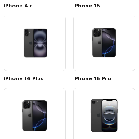
iPhone Air
iPhone 16
iPhone 16 Plus
iPhone 16 Pro