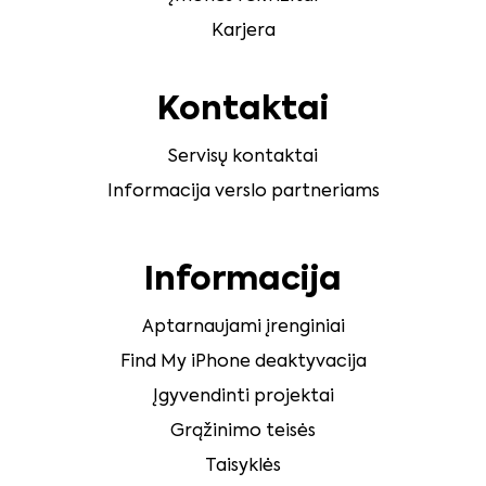
Karjera
Kontaktai
Servisų kontaktai
Informacija verslo partneriams
Informacija
Aptarnaujami įrenginiai
Find My iPhone deaktyvacija
Įgyvendinti projektai
Grąžinimo teisės
Taisyklės