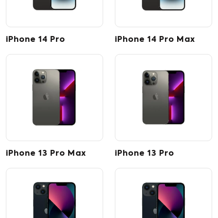
iPhone 14 Pro
iPhone 14 Pro Max
iPhone 13 Pro Max
iPhone 13 Pro