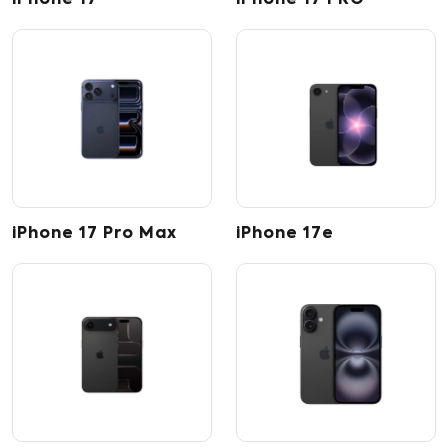
iPhone 17
iPhone 17 PRO
iPhone 17 Pro Max
iPhone 17e