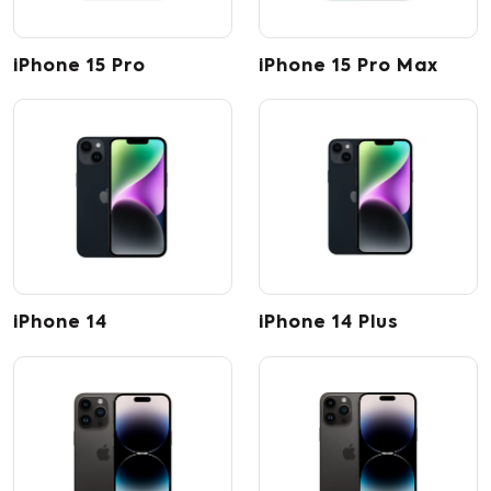
iPhone 15 Pro
iPhone 15 Pro Max
iPhone 14
iPhone 14 Plus