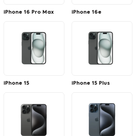
iPhone 16 Pro Max
iPhone 16e
iPhone 15
iPhone 15 Plus