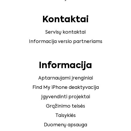
Kontaktai
Servisų kontaktai
Informacija verslo partneriams
Informacija
Aptarnaujami įrenginiai
Find My iPhone deaktyvacija
Įgyvendinti projektai
Grąžinimo teisės
Taisyklės
Duomenų apsauga