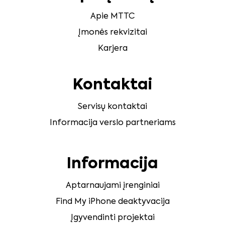
Apie MTTC
Įmonės rekvizitai
Karjera
Kontaktai
Servisų kontaktai
Informacija verslo partneriams
Informacija
Aptarnaujami įrenginiai
Find My iPhone deaktyvacija
Įgyvendinti projektai