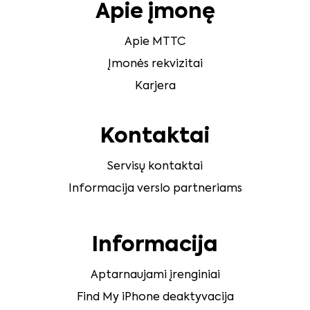
Apie įmonę
Apie MTTC
Įmonės rekvizitai
Karjera
Kontaktai
Servisų kontaktai
Informacija verslo partneriams
Informacija
Aptarnaujami įrenginiai
Find My iPhone deaktyvacija