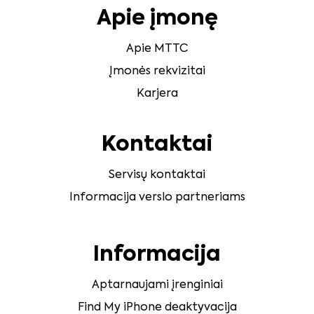
Apie įmonę
Apie MTTC
Įmonės rekvizitai
Karjera
Kontaktai
Servisų kontaktai
Informacija verslo partneriams
Informacija
Aptarnaujami įrenginiai
Find My iPhone deaktyvacija