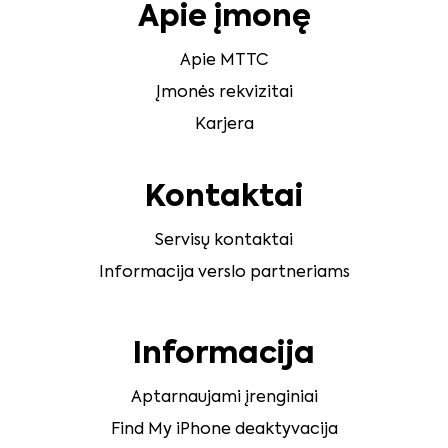
Apie įmonę
Apie MTTC
Įmonės rekvizitai
Karjera
Kontaktai
Servisų kontaktai
Informacija verslo partneriams
Informacija
Aptarnaujami įrenginiai
Find My iPhone deaktyvacija