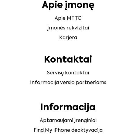
Apie įmonę
Apie MTTC
Įmonės rekvizitai
Karjera
Kontaktai
Servisų kontaktai
Informacija verslo partneriams
Informacija
Aptarnaujami įrenginiai
Find My iPhone deaktyvacija